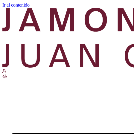
Ir al contenido