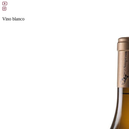
Vino blanco