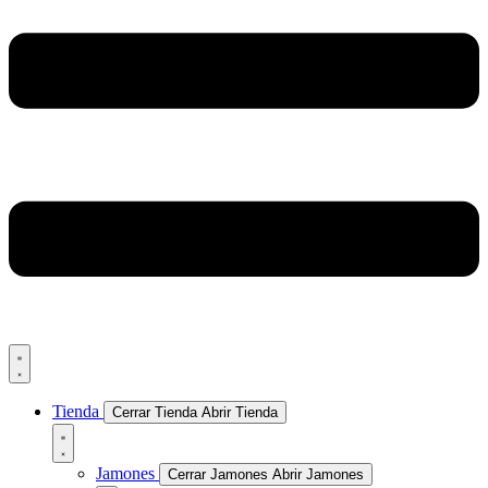
Tienda
Cerrar Tienda
Abrir Tienda
Jamones
Cerrar Jamones
Abrir Jamones