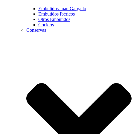
Embutidos Juan Gargallo
Embutidos Ibéricos
Otros Embutidos
Cocidos
Conservas