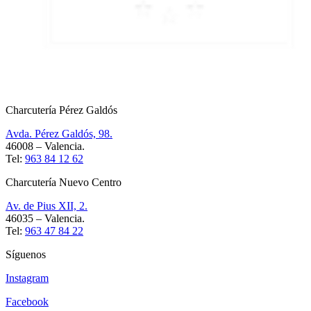
Charcutería Pérez Galdós
Avda. Pérez Galdós, 98.
46008 – Valencia.
Tel:
963 84 12 62
Charcutería Nuevo Centro
Av. de Pius XII, 2.
46035 – Valencia.
Tel:
963 47 84 22
Síguenos
Instagram
Facebook