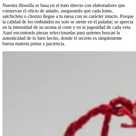
Nuestra filosofía se basa en el trato directo con elaboradores que
conservan el oficio de antaño, asegurando que cada lomo,
salchichón o chorizo llegue a tu mesa con su carácter intacto. Porque
la calidad de los embutidos no solo se siente en el paladar; se aprecia
en la intensidad de su aroma al corte y en la jugosidad de cada veta.
Aquí encontrarás piezas seleccionadas para quienes buscan la
autenticidad de lo bien hecho, donde el secreto es simplemente
buena materia prima y paciencia.