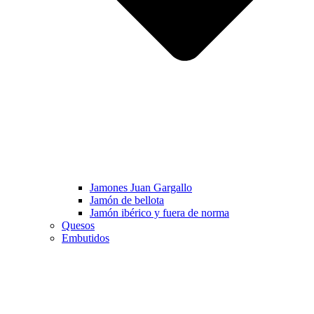
Jamones Juan Gargallo
Jamón de bellota
Jamón ibérico y fuera de norma
Quesos
Embutidos