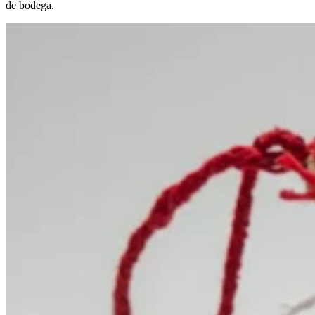
de bodega.