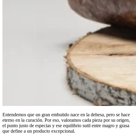
Entendemos que un gran embutido nace en la dehesa, pero se hace
eterno en la curación. Por eso, valoramos cada pieza por su origen,
el punto justo de especias y ese equilibrio sutil entre magro y grasa
que define a un producto excepcional.