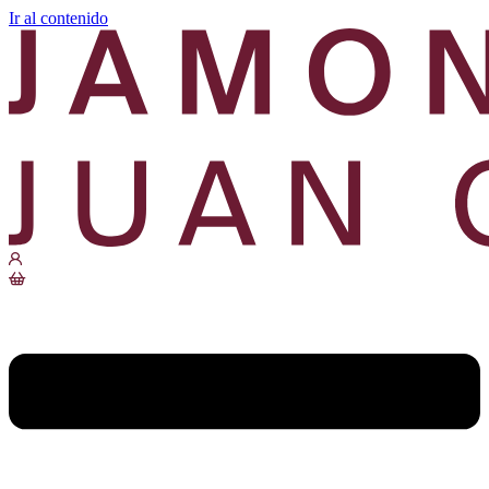
Ir al contenido