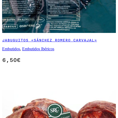
JABUGUITOS «SÁNCHEZ ROMERO CARVAJAL»
Embutidos
,
Embutidos Ibéricos
6,50
€