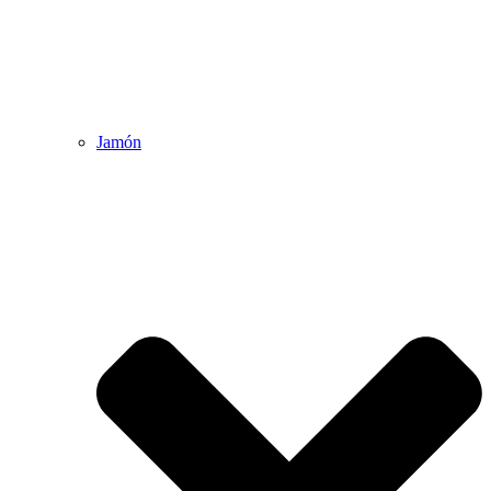
Jamón