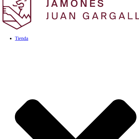
Tienda