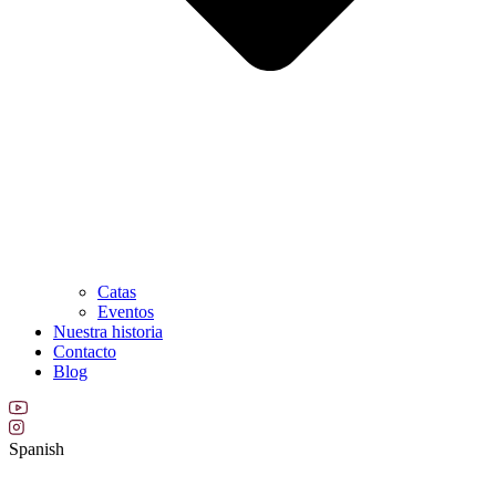
Catas
Eventos
Nuestra historia
Contacto
Blog
Spanish