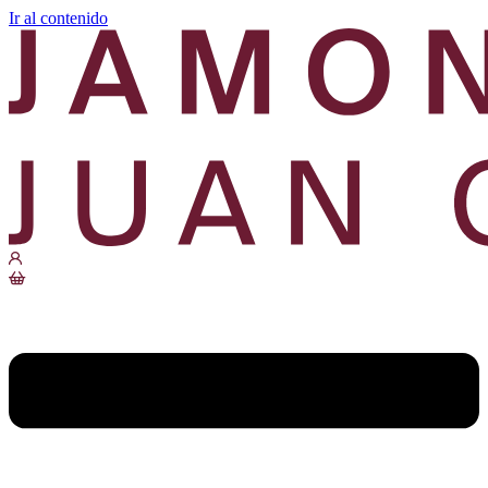
Ir al contenido