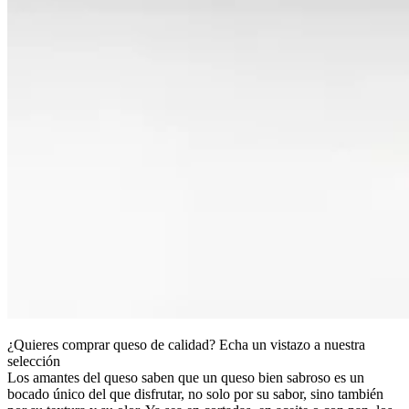
¿Quieres comprar queso de calidad? Echa un vistazo a nuestra
selección
Los amantes del queso saben que un queso bien sabroso es un
bocado único del que disfrutar, no solo por su sabor, sino también