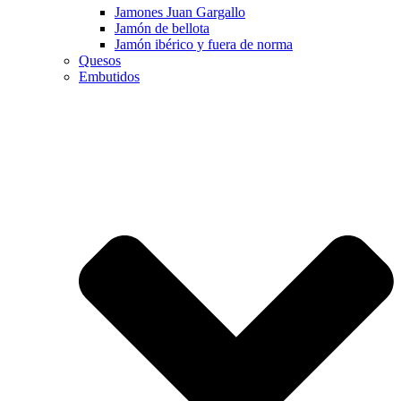
Jamones Juan Gargallo
Jamón de bellota
Jamón ibérico y fuera de norma
Quesos
Embutidos