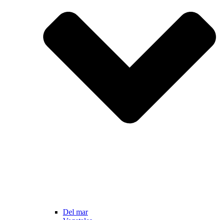
Del mar