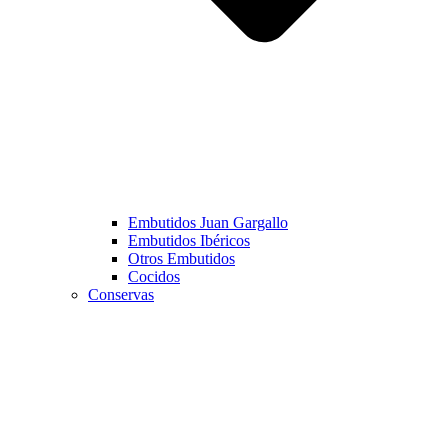
Embutidos Juan Gargallo
Embutidos Ibéricos
Otros Embutidos
Cocidos
Conservas