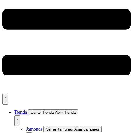
Tienda
Cerrar Tienda
Abrir Tienda
Jamones
Cerrar Jamones
Abrir Jamones