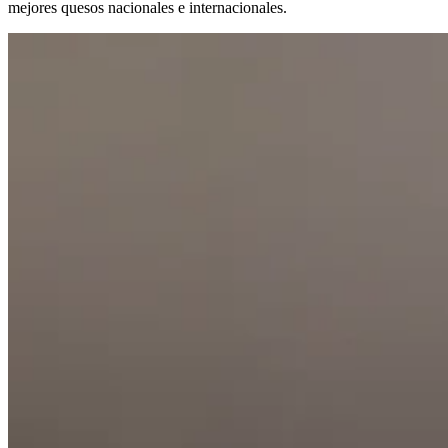
mejores quesos nacionales e internacionales.