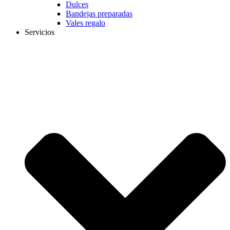
Dulces
Bandejas preparadas
Vales regalo
Servicios