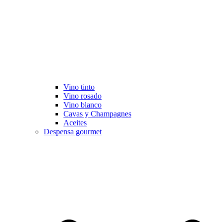
Vino tinto
Vino rosado
Vino blanco
Cavas y Champagnes
Aceites
Despensa gourmet