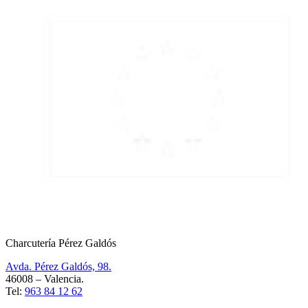
Charcutería Pérez Galdós
Avda. Pérez Galdós, 98.
46008 – Valencia.
Tel:
963 84 12 62