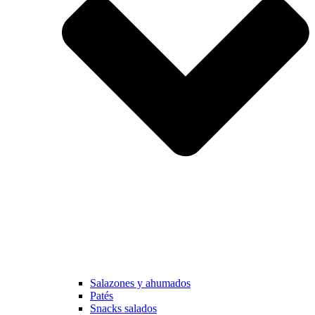
Salazones y ahumados
Patés
Snacks salados