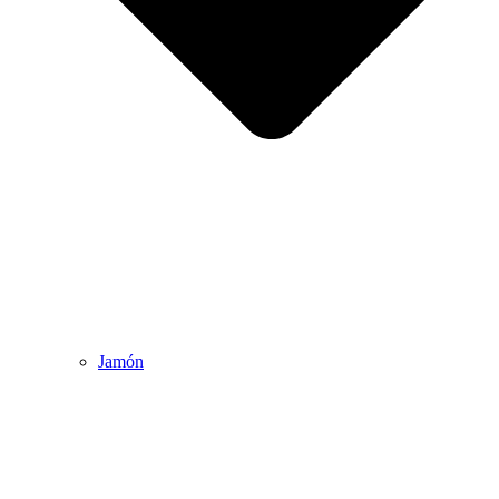
Jamón