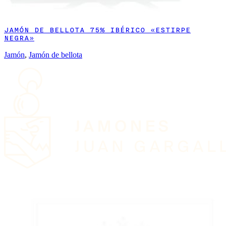
JAMÓN DE BELLOTA 75% IBÉRICO «ESTIRPE
NEGRA»
Jamón
,
Jamón de bellota