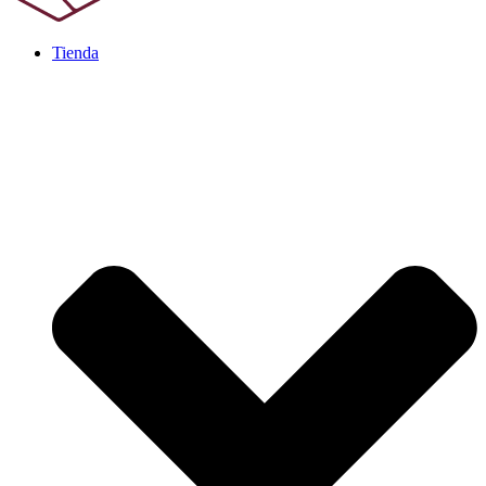
Tienda