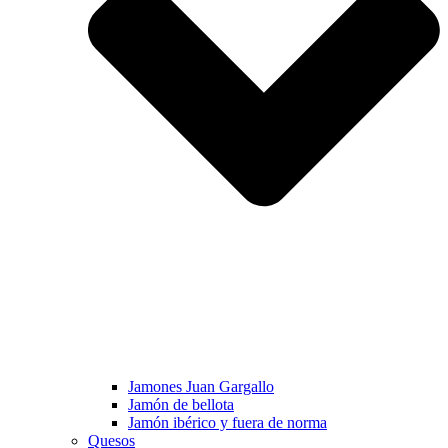
Jamones Juan Gargallo
Jamón de bellota
Jamón ibérico y fuera de norma
Quesos