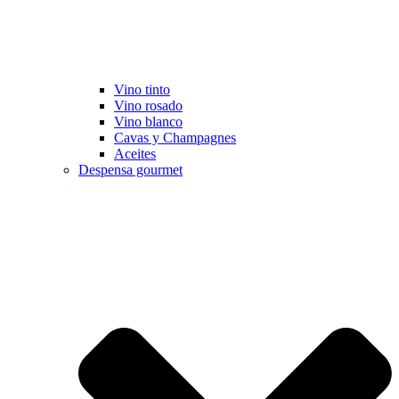
Vino tinto
Vino rosado
Vino blanco
Cavas y Champagnes
Aceites
Despensa gourmet