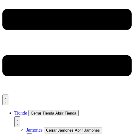
Tienda
Cerrar Tienda
Abrir Tienda
Jamones
Cerrar Jamones
Abrir Jamones