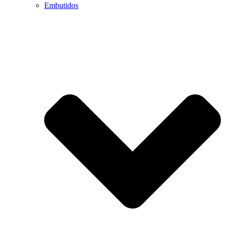
Embutidos