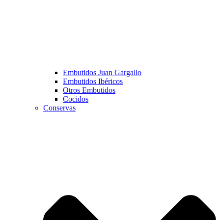
Embutidos Juan Gargallo
Embutidos Ibéricos
Otros Embutidos
Cocidos
Conservas