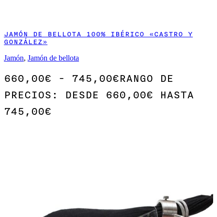
JAMÓN DE BELLOTA 100% IBÉRICO «CASTRO Y
GONZÁLEZ»
Jamón
,
Jamón de bellota
660,00
€
-
745,00
€
RANGO DE
PRECIOS: DESDE 660,00€ HASTA
745,00€