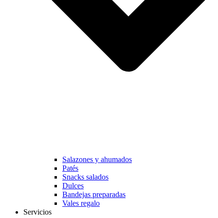
Salazones y ahumados
Patés
Snacks salados
Dulces
Bandejas preparadas
Vales regalo
Servicios