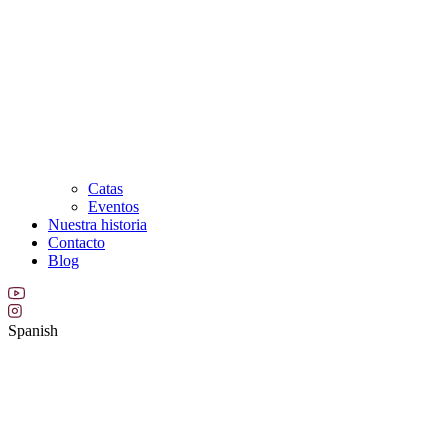
Catas
Eventos
Nuestra historia
Contacto
Blog
Spanish