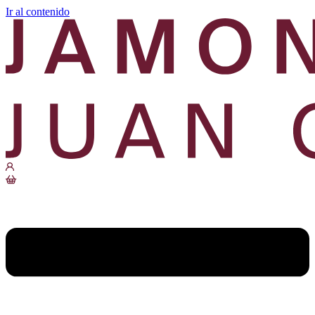
Ir al contenido