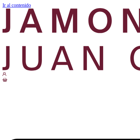
Ir al contenido