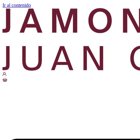
Ir al contenido